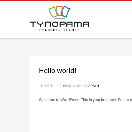
Hello world!
ΤΕΤΆΡΤΗ, 14 ΑΠΡΙΛΊΟΥ 2021
BY
ADMIN
Welcome to WordPress. This is your first post. Edit or del