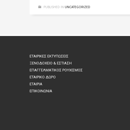
PUBLISHED IN
UNCATEGORIZED
ΕΤΑΙΡΙΚΕΣ ΕΚΤΥΠΩΣΕΙΣ
ΞΕΝΟΔΟΧΕΙΟ & ΕΣΤΙΑΣΗ
ΕΠΑΓΓΕΛΜΑΤΙΚΟΣ ΡΟΥΧΙΣΜΟΣ
ΕΤΑΙΡΙΚΟ ΔΩΡΟ
ΕΤΑΙΡΙΑ
ΕΠΙΚΟΙΝΩΝΙΑ