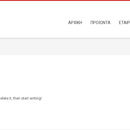
ΑΡΧΙΚΗ
ΠΡΟΪΟΝΤΑ
ΕΤΑΙΡ
ete it, then start writing!