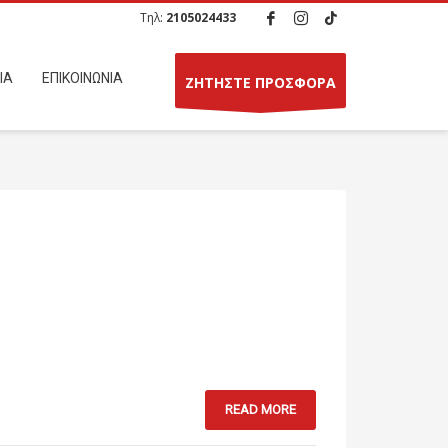
Τηλ:
2105024433
ΙΑ
ΕΠΙΚΟΙΝΩΝΙΑ
ΖΗΤΗΣΤΕ ΠΡΟΣΦΟΡΑ
READ MORE