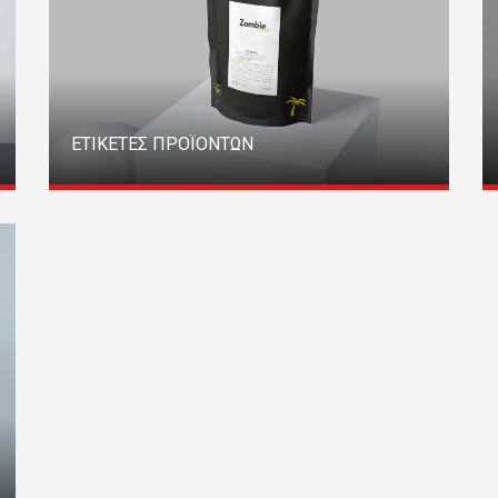
ΕΤΙΚΕΤΕΣ ΠΡΟΪΟΝΤΩΝ