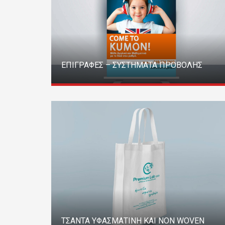
ΕΠΙΓΡΑΦΕΣ – ΣΥΣΤΗΜΑΤΑ ΠΡΟΒΟΛΗΣ
ΤΣΑΝΤΑ ΥΦΑΣΜΑΤΙΝΗ ΚΑΙ NON WOVEN