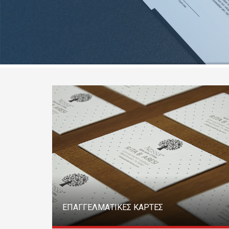
ΕΠΑΓΓΕΛΜΑΤΙΚΕΣ ΚΑΡΤΕΣ