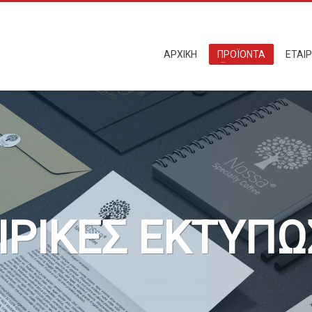
ΑΡΧΙΚΗ
ΠΡΟΪΟΝΤΑ
ΕΤΑΙΡ
ΙΡΙΚΕΣ ΕΚΤΥΠΩ