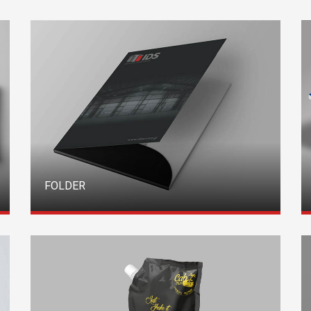
FOLDER