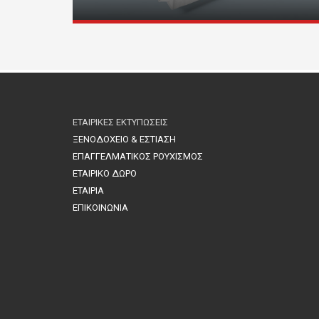
ΕΤΑΙΡΙΚΕΣ ΕΚΤΥΠΩΣΕΙΣ
ΞΕΝΟΔΟΧΕΙΟ & ΕΣΤΙΑΣΗ
ΕΠΑΓΓΕΛΜΑΤΙΚΟΣ ΡΟΥΧΙΣΜΟΣ
ΕΤΑΙΡΙΚΟ ΔΩΡΟ
ΕΤΑΙΡΙΑ
ΕΠΙΚΟΙΝΩΝΙΑ