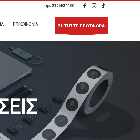
Τηλ:
2105024433
ΙΑ
ΕΠΙΚΟΙΝΩΝΙΑ
ΖΗΤΗΣΤΕ ΠΡΟΣΦΟΡΑ
ΣΕΙΣ