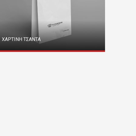
ΧΑΡΤΙΝΗ ΤΣΑΝΤΑ