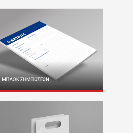
ΜΠΛΟΚ ΣΗΜΕΙΩΣΕΩΝ