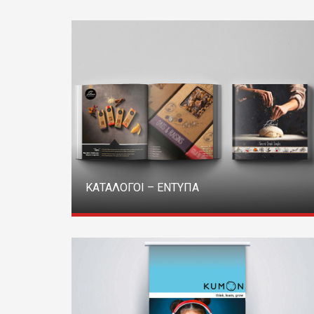
ΚΑΤΑΛΟΓΟΙ – ΕΝΤΥΠΑ