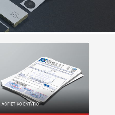
ΛΟΓΙΣΤΙΚΟ ΕΝΤΥΠΟ