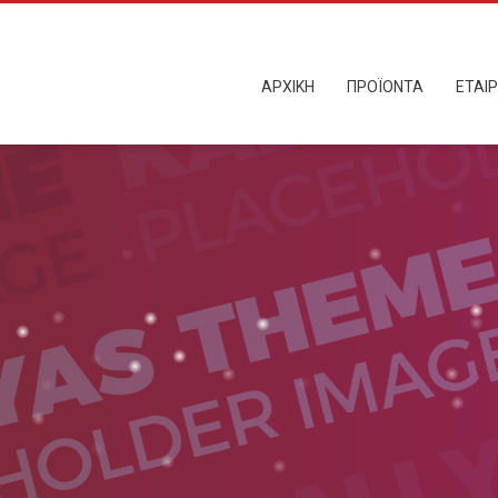
ΑΡΧΙΚΗ
ΠΡΟΪΟΝΤΑ
ΕΤΑΙΡ