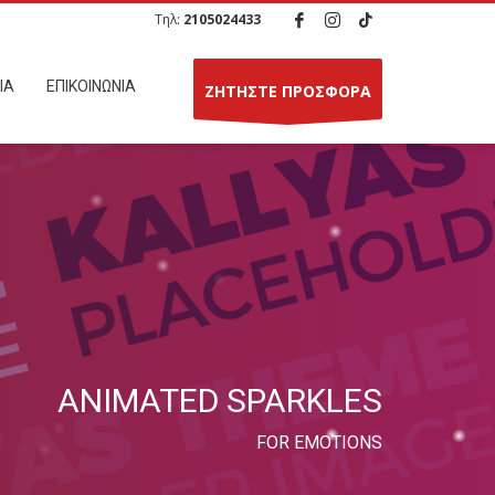
Τηλ:
2105024433
ΙΑ
ΕΠΙΚΟΙΝΩΝΙΑ
ΖΗΤΗΣΤΕ ΠΡΟΣΦΟΡΑ
ANIMATED SPARKLES
FOR EMOTIONS