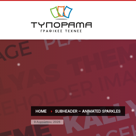
HOME
SUBHEADER – ANIMATED SPARKLES
9 Αυγούστου, 2026