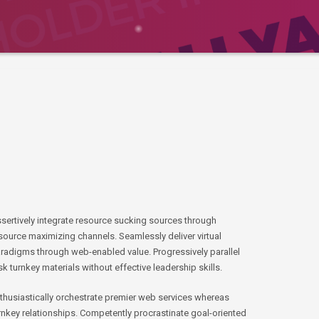
sertively integrate resource sucking sources through
source maximizing channels. Seamlessly deliver virtual
radigms through web-enabled value. Progressively parallel
sk turnkey materials without effective leadership skills.
thusiastically orchestrate premier web services whereas
rnkey relationships. Competently procrastinate goal-oriented