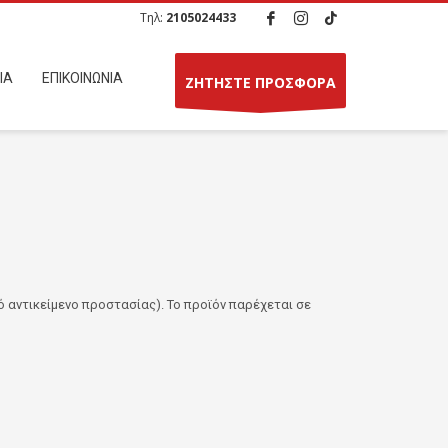
Τηλ:
2105024433
ΙΑ
ΕΠΙΚΟΙΝΩΝΙΑ
ΖΗΤΗΣΤΕ ΠΡΟΣΦΟΡΑ
αντικείμενο προστασίας). Το προϊόν παρέχεται σε