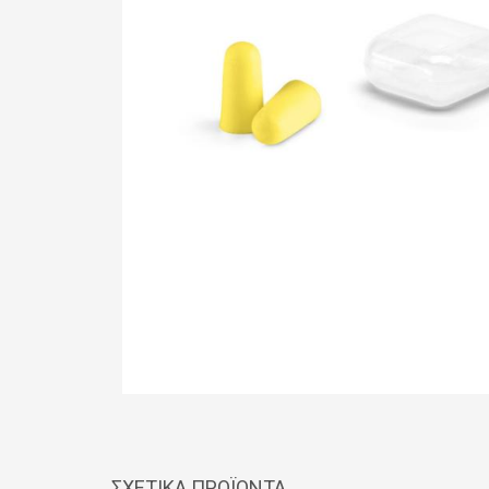
ΣΧΕΤΙΚΆ ΠΡΟΪΌΝΤΑ