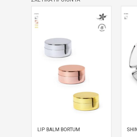
LIP BALM BORTUM
SHI