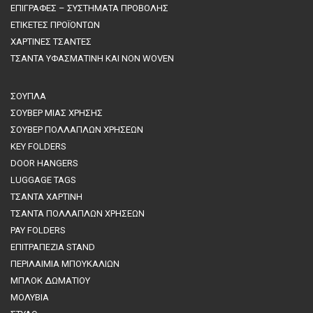
ΕΠΙΓΡΑΦΕΣ – ΣΥΣΤΗΜΑΤΑ ΠΡΟΒΟΛΗΣ
ΕΤΙΚΕΤΕΣ ΠΡΟΪΟΝΤΩΝ
ΧΑΡΤΙΝΕΣ ΤΣΑΝΤΕΣ
ΤΣΑΝΤΑ ΥΦΑΣΜΑΤΙΝΗ ΚΑΙ NON WOVEN
ΣΟΥΠΛΑ
ΣΟΥΒΕΡ ΜΙΑΣ ΧΡΗΣΗΣ
ΣΟΥΒΕΡ ΠΟΛΛΑΠΛΩΝ ΧΡΗΣΕΩΝ
KEY FOLDERS
DOOR HANGERS
LUGGAGE TAGS
ΤΣΑΝΤΑ ΧΑΡΤΙΝΗ
ΤΣΑΝΤΑ ΠΟΛΛΑΠΛΩΝ ΧΡΗΣΕΩΝ
PAY FOLDERS
ΕΠΙΤΡΑΠΕΖΙΑ STAND
ΠΕΡΙΛΑΙΜΙΑ ΜΠΟΥΚΑΛΙΩΝ
MΠΛΟΚ ΔΩΜΑΤΙΟΥ
ΜΟΛΥΒΙΑ