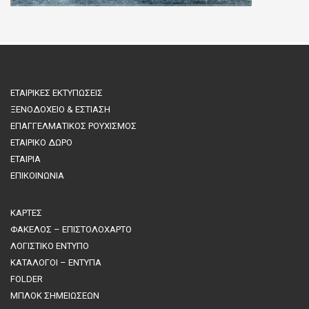
ΕΤΑΙΡΙΚΕΣ ΕΚΤΥΠΩΣΕΙΣ
ΞΕΝΟΔΟΧΕΙΟ & ΕΣΤΙΑΣΗ
ΕΠΑΓΓΕΛΜΑΤΙΚΟΣ ΡΟΥΧΙΣΜΟΣ
ΕΤΑΙΡΙΚΟ ΔΩΡΟ
ΕΤΑΙΡΙΑ
ΕΠΙΚΟΙΝΩΝΙΑ
ΚΑΡΤΕΣ
ΦΑΚΕΛΟΣ – ΕΠΙΣΤΟΛΟΧΑΡΤΟ
ΛΟΓΙΣΤΙΚΟ ΕΝΤΥΠΟ
ΚΑΤΑΛΟΓΟΙ – ΕΝΤΥΠΑ
FOLDER
ΜΠΛΟΚ ΣΗΜΕΙΩΣΕΩΝ