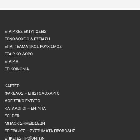
ΕΤΑΙΡΙΚΕΣ ΕΚΤΥΠΩΣΕΙΣ
ΞΕΝΟΔΟΧΕΙΟ & ΕΣΤΙΑΣΗ
ΕΠΑΓΓΕΛΜΑΤΙΚΟΣ ΡΟΥΧΙΣΜΟΣ
ΕΤΑΙΡΙΚΟ ΔΩΡΟ
ΕΤΑΙΡΙΑ
ΕΠΙΚΟΙΝΩΝΙΑ
ΚΑΡΤΕΣ
ΦΑΚΕΛΟΣ – ΕΠΙΣΤΟΛΟΧΑΡΤΟ
ΛΟΓΙΣΤΙΚΟ ΕΝΤΥΠΟ
ΚΑΤΑΛΟΓΟΙ – ΕΝΤΥΠΑ
FOLDER
ΜΠΛΟΚ ΣΗΜΕΙΩΣΕΩΝ
ΕΠΙΓΡΑΦΕΣ – ΣΥΣΤΗΜΑΤΑ ΠΡΟΒΟΛΗΣ
ΕΤΙΚΕΤΕΣ ΠΡΟΪΟΝΤΩΝ