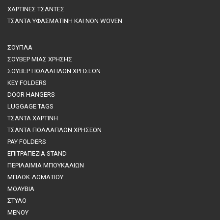
ΧΑΡΤΙΝΕΣ ΤΣΑΝΤΕΣ
ΤΣΑΝΤΑ ΥΦΑΣΜΑΤΙΝΗ ΚΑΙ NON WOVEN
ΣΟΥΠΛΑ
ΣΟΥΒΕΡ ΜΙΑΣ ΧΡΗΣΗΣ
ΣΟΥΒΕΡ ΠΟΛΛΑΠΛΩΝ ΧΡΗΣΕΩΝ
KEY FOLDERS
DOOR HANGERS
LUGGAGE TAGS
ΤΣΑΝΤΑ ΧΑΡΤΙΝΗ
ΤΣΑΝΤΑ ΠΟΛΛΑΠΛΩΝ ΧΡΗΣΕΩΝ
PAY FOLDERS
ΕΠΙΤΡΑΠΕΖΙΑ STAND
ΠΕΡΙΛΑΙΜΙΑ ΜΠΟΥΚΑΛΙΩΝ
MΠΛΟΚ ΔΩΜΑΤΙΟΥ
ΜΟΛΥΒΙΑ
ΣΤΥΛΟ
ΜΕΝΟΥ