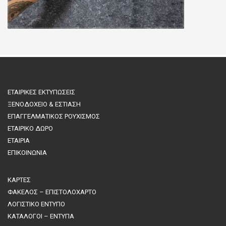
ΕΤΑΙΡΙΚΕΣ ΕΚΤΥΠΩΣΕΙΣ
ΞΕΝΟΔΟΧΕΙΟ & ΕΣΤΙΑΣΗ
ΕΠΑΓΓΕΛΜΑΤΙΚΟΣ ΡΟΥΧΙΣΜΟΣ
ΕΤΑΙΡΙΚΟ ΔΩΡΟ
ΕΤΑΙΡΙΑ
ΕΠΙΚΟΙΝΩΝΙΑ
ΚΑΡΤΕΣ
ΦΑΚΕΛΟΣ – ΕΠΙΣΤΟΛΟΧΑΡΤΟ
ΛΟΓΙΣΤΙΚΟ ΕΝΤΥΠΟ
ΚΑΤΑΛΟΓΟΙ – ΕΝΤΥΠΑ