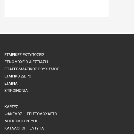
ΕΤΑΙΡΙΚΕΣ ΕΚΤΥΠΩΣΕΙΣ
ΞΕΝΟΔΟΧΕΙΟ & ΕΣΤΙΑΣΗ
ΕΠΑΓΓΕΛΜΑΤΙΚΟΣ ΡΟΥΧΙΣΜΟΣ
ΕΤΑΙΡΙΚΟ ΔΩΡΟ
ΕΤΑΙΡΙΑ
ΕΠΙΚΟΙΝΩΝΙΑ
ΚΑΡΤΕΣ
ΦΑΚΕΛΟΣ – ΕΠΙΣΤΟΛΟΧΑΡΤΟ
ΛΟΓΙΣΤΙΚΟ ΕΝΤΥΠΟ
ΚΑΤΑΛΟΓΟΙ – ΕΝΤΥΠΑ