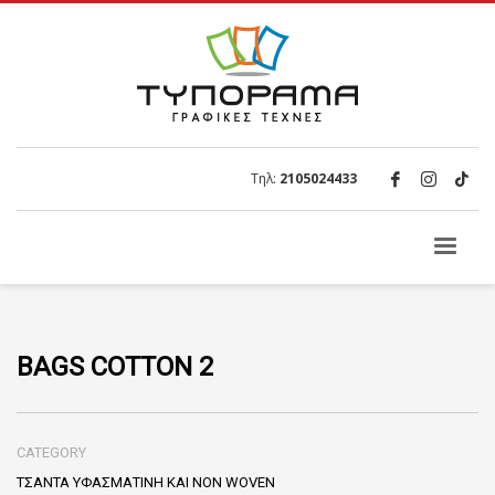
Τηλ:
2105024433
BAGS COTTON 2
CATEGORY
ΤΣΑΝΤΑ ΥΦΑΣΜΑΤΙΝΗ ΚΑΙ NON WOVEN