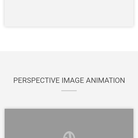
PERSPECTIVE IMAGE ANIMATION