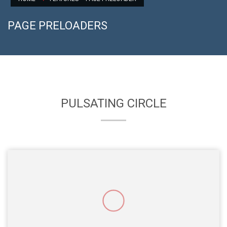
PAGE PRELOADERS
PULSATING CIRCLE