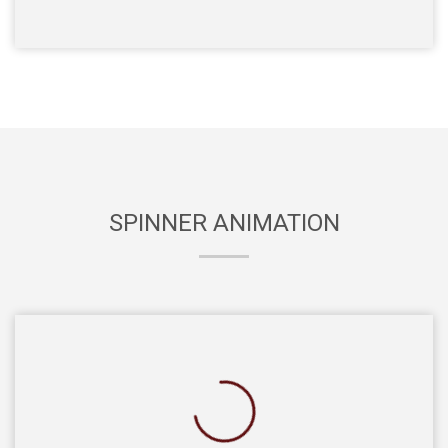
SPINNER ANIMATION