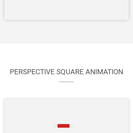
PERSPECTIVE SQUARE ANIMATION