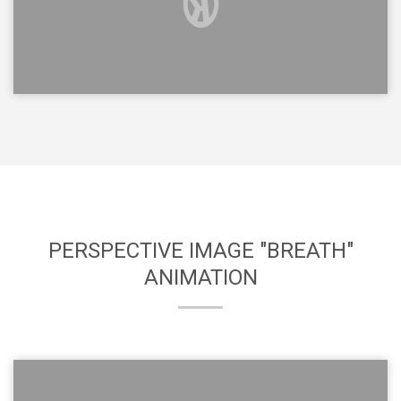
PERSPECTIVE IMAGE "BREATH"
ANIMATION