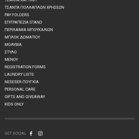
ΤΣΑΝΤΑ ΠΟΛΛΑΠΛΩΝ ΧΡΗΣΕΩΝ
PAY FOLDERS
ΕΠΙΤΡΑΠΕΖΙΑ STAND
ΠΕΡΙΛΑΙΜΙΑ ΜΠΟΥΚΑΛΙΩΝ
MΠΛΟΚ ΔΩΜΑΤΙΟΥ
ΜΟΛΥΒΙΑ
ΣΤΥΛΟ
ΜΕΝΟΥ
REGISTRATION FORMS
LAUNDRY LISTS
NESESER-ΠΟΥΓΚΙΑ
PERSONAL CARE
GIFTS AND GIVEAWAY
KIDS ONLY
GET SOCIAL