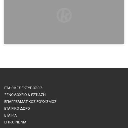
ΕΤΑΙΡΙΚΕΣ ΕΚΤΥΠΩΣΕΙΣ
ΞΕΝΟΔΟΧΕΙΟ & ΕΣΤΙΑΣΗ
ΕΠΑΓΓΕΛΜΑΤΙΚΟΣ ΡΟΥΧΙΣΜΟΣ
ΕΤΑΙΡΙΚΟ ΔΩΡΟ
ΕΤΑΙΡΙΑ
ΕΠΙΚΟΙΝΩΝΙΑ