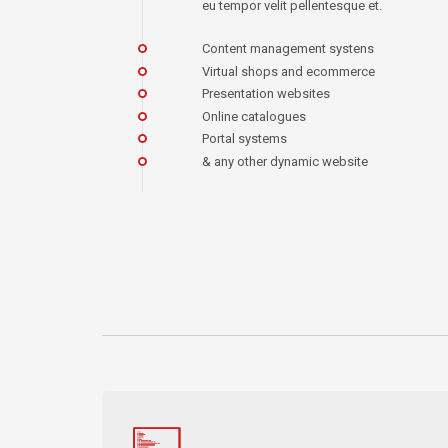
eu tempor velit pellentesque et.
Content management systens
Virtual shops and ecommerce
Presentation websites
Online catalogues
Portal systems
& any other dynamic website