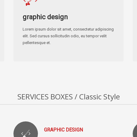
graphic design
Lorem ipsum dolor sit amet, consectetur adipiscing
elit. Sed cursus sollicitudin odio, eu tempor velit
pellentesque et.
SERVICES BOXES / Classic Style
GRAPHIC DESIGN