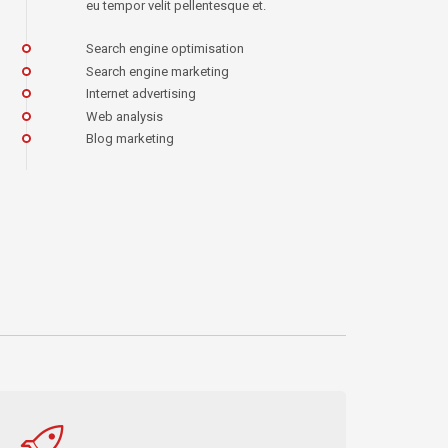
eu tempor velit pellentesque et.
Search engine optimisation
Search engine marketing
Internet advertising
Web analysis
Blog marketing