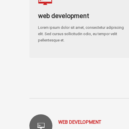
web development
Lorem ipsum dolor sit amet, consectetur adipiscing
elit. Sed cursus sollicitudin odio, eu tempor velit
pellentesque et.
WEB DEVELOPMENT