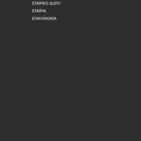
ΕΤΑΙΡΙΚΟ ΔΩΡΟ
ΕΤΑΙΡΙΑ
ΕΠΙΚΟΙΝΩΝΙΑ