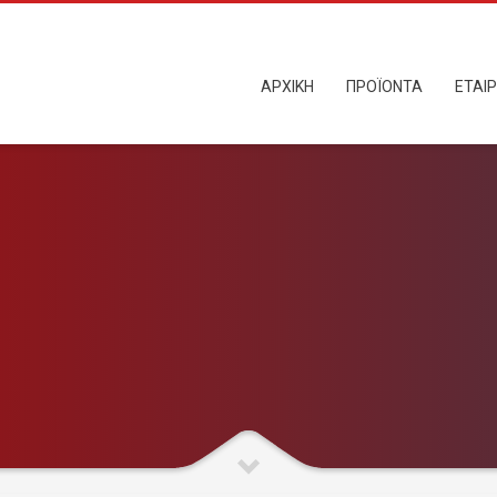
ΑΡΧΙΚΗ
ΠΡΟΪΟΝΤΑ
ΕΤΑΙΡ