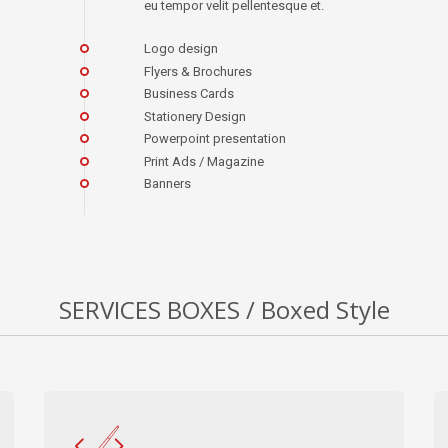
eu tempor velit pellentesque et.
Logo design
Flyers & Brochures
Business Cards
Stationery Design
Powerpoint presentation
Print Ads / Magazine
Banners
SERVICES BOXES / Boxed Style