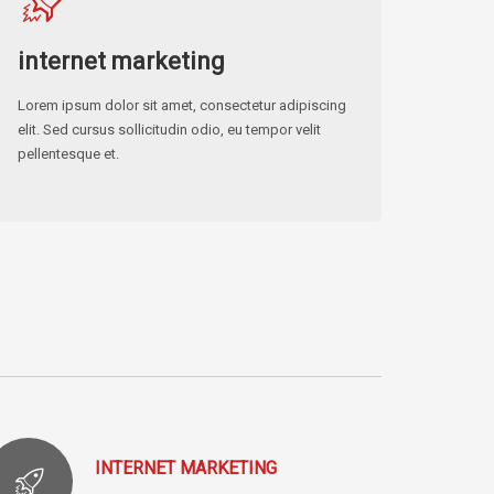
internet marketing
Lorem ipsum dolor sit amet, consectetur adipiscing
elit. Sed cursus sollicitudin odio, eu tempor velit
pellentesque et.
INTERNET MARKETING