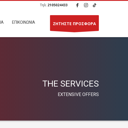
Τηλ:
2105024433
ΙΑ
ΕΠΙΚΟΙΝΩΝΙΑ
ΖΗΤΗΣΤΕ ΠΡΟΣΦΟΡΑ
THE SERVICES
EXTENSIVE OFFERS