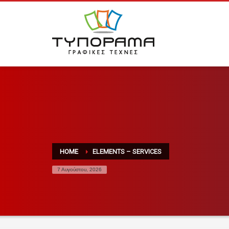
HOME
ELEMENTS – SERVICES
7 Αυγούστου, 2026