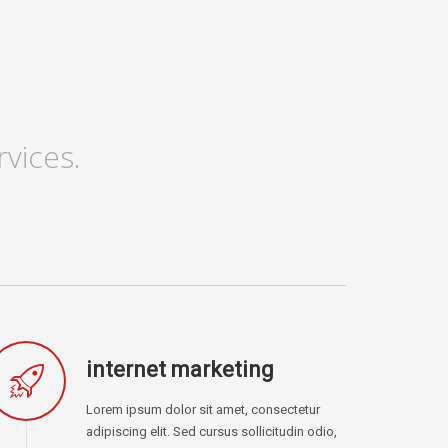
vices.
internet marketing
Lorem ipsum dolor sit amet, consectetur
adipiscing elit. Sed cursus sollicitudin odio,